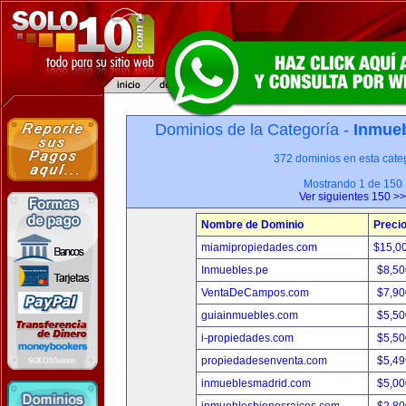
Dominios de la Categoría -
Inmueb
372 dominios en esta categ
Mostrando 1 de 150
Ver siguientes 150 >>
Nombre de Dominio
Preci
miamipropiedades.com
$15,0
Inmuebles.pe
$8,50
VentaDeCampos.com
$7,90
guiainmuebles.com
$5,50
i-propiedades.com
$5,50
propiedadesenventa.com
$5,49
inmueblesmadrid.com
$5,00