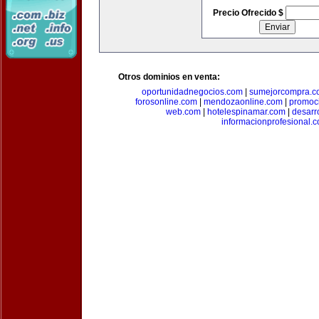
Precio Ofrecido $
Otros dominios en venta:
oportunidadnegocios.com
|
sumejorcompra.c
forosonline.com
|
mendozaonline.com
|
promoc
web.com
|
hotelespinamar.com
|
desarr
informacionprofesional.