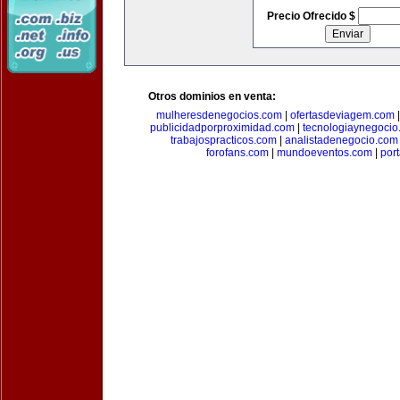
Precio Ofrecido $
Otros dominios en venta:
mulheresdenegocios.com
|
ofertasdeviagem.com
publicidadporproximidad.com
|
tecnologiaynegocio
trabajospracticos.com
|
analistadenegocio.com
forofans.com
|
mundoeventos.com
|
por