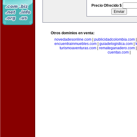
Precio Ofrecido $
Otros dominios en venta:
novedadesonline.com
|
publicidadcolombia.com
encuentrainmuebles.com
|
guiadelogistica.com
|
turismoaventuras.com
|
remateganadero.com
cuentas.com
|